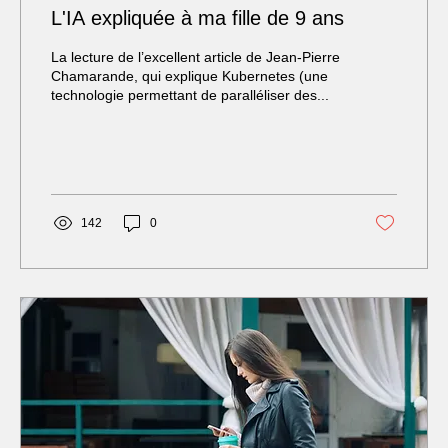
L'IA expliquée à ma fille de 9 ans
La lecture de l’excellent article de Jean-Pierre
Chamarande, qui explique Kubernetes (une
technologie permettant de paralléliser des...
142
0