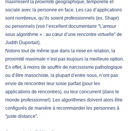
maximisent la proximité géographique, temporelle et 
sociale avec la personne en face. Les cas d’applications 
sont nombreux, qu’ils soient professionnels (ex. Shapr) 
ou personnels (voir l’excellent documentaire “
L’amour 
sous algorithme » : au cœur d’une rencontre virtuelle
” de 
Judith Duportail).
Notons tout de même que dans la mise en relation, la 
proximité maximale n’est pas toujours la meilleure option. 
En effet, à moins de souffrir de narcissisme pathologique 
ou d’être masochiste, la plupart d’entre nous, n’ont pas 
envie de rencontrer leur sosie parfait (pour les 
applications de rencontres), ou leur concurrent (dans le 
monde professionnel). Les algorithmes doivent alors être 
configurés de manière à recommander les personnes à 
“juste distance”.