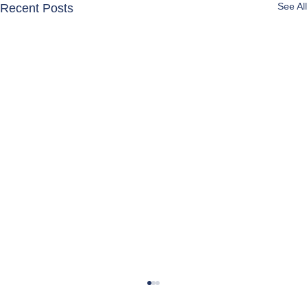
See All
Recent Posts