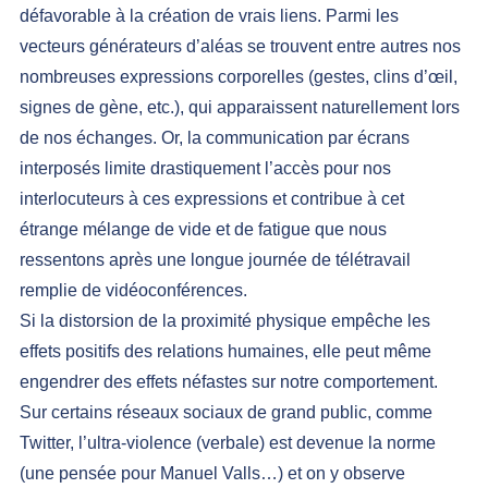
défavorable à la création de vrais liens. Parmi les 
vecteurs générateurs d’aléas se trouvent entre autres nos 
nombreuses expressions corporelles (gestes, clins d’œil, 
signes de gène, etc.), qui apparaissent naturellement lors 
de nos échanges. Or, la communication par écrans 
interposés limite drastiquement l’accès pour nos 
interlocuteurs à ces expressions et contribue à cet 
étrange mélange de vide et de fatigue que nous 
ressentons après une longue journée de télétravail 
remplie de vidéoconférences.
Si la distorsion de la proximité physique empêche les 
effets positifs des relations humaines, elle peut même 
engendrer des effets néfastes sur notre comportement. 
Sur certains réseaux sociaux de grand public, comme 
Twitter, l’ultra-violence (verbale) est devenue la norme 
(une pensée pour 
Manuel Valls
…) et on y observe 