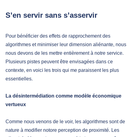
S’en servir sans s’asservir
Pour bénéficier des effets de rapprochement des 
algorithmes et minimiser leur dimension aliénante, nous 
nous devons de les mettre entièrement à notre service. 
Plusieurs pistes peuvent être envisagées dans ce 
contexte, en voici les trois qui me paraissent les plus 
essentielles.
La désintermédiation comme modèle économique 
vertueux
Comme nous venons de le voir, les algorithmes sont de 
nature à modifier notore perception de proximité. Les 