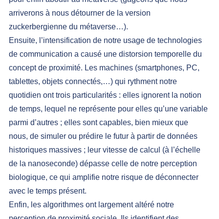
arriverons à 
nous détourner de la version 
zuckerbergienne du métaverse…
).
Ensuite, l’intensification de notre usage de technologies 
de communication a causé une distorsion temporelle du 
concept de proximité. Les machines (smartphones, PC, 
tablettes, objets connectés,…) qui rythment notre 
quotidien ont trois particularités : elles ignorent la notion 
de temps, lequel ne représente pour elles qu’une variable 
parmi d’autres ; elles sont capables, bien mieux que 
nous, de simuler ou prédire le futur à partir de données 
historiques massives ; leur vitesse de calcul (à l’échelle 
de la nanoseconde) dépasse celle de notre perception 
biologique, ce qui amplifie notre risque de déconnecter 
avec le temps présent.
Enfin, les algorithmes ont largement altéré notre 
perception de proximité sociale. Ils identifient des 