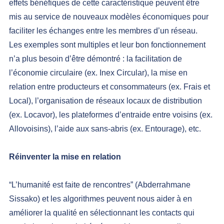
effets bénéfiques de cette caractéristique peuvent être 
mis au service de nouveaux modèles économiques pour 
faciliter les échanges entre les membres d’un réseau.
Les exemples sont multiples et leur bon fonctionnement 
n’a plus besoin d’être démontré : la facilitation de 
l’économie circulaire (ex. Inex Circular), la mise en 
relation entre producteurs et consommateurs (ex. Frais et 
Local), l’organisation de réseaux locaux de distribution 
(ex. Locavor), les plateformes d’entraide entre voisins (ex. 
Allovoisins), l’aide aux sans-abris (ex. Entourage), etc.
Réinventer la mise en relation
“L’humanité est faite de rencontres” (Abderrahmane 
Sissako) et les algorithmes peuvent nous aider à en 
améliorer la qualité en sélectionnant les contacts qui 