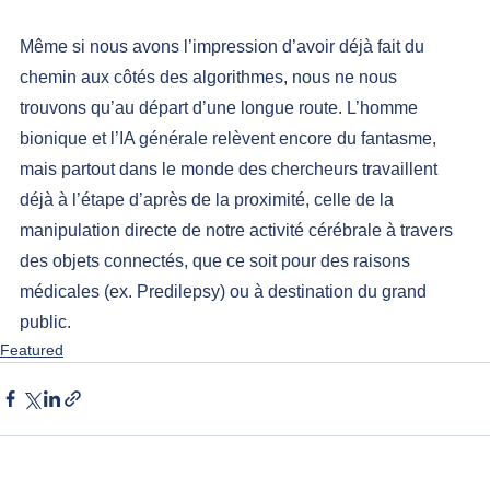
Même si nous avons l’impression d’avoir déjà fait du 
chemin aux côtés des algorithmes, nous ne nous 
trouvons qu’au départ d’une longue route. L’homme 
bionique et l’IA générale relèvent encore du fantasme, 
mais partout dans le monde des chercheurs travaillent 
déjà à l’étape d’après de la proximité, celle de la 
manipulation directe de notre activité cérébrale à travers 
des objets connectés, que ce soit pour des raisons 
médicales (ex. 
Predilepsy
) ou à destination du 
grand 
public
.
Featured