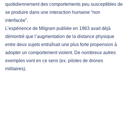
quotidiennement des comportements peu susceptibles de 
se produire dans une interaction humaine “non 
interfacée”.
L’expérience de Milgram publiée en 1963 avait déjà 
démontré que l’augmentation de la distance physique 
entre deux sujets entraînait une plus forte propension à 
adopter un comportement violent. De nombreux autres 
exemples vont en ce sens (ex. pilotes de drones 
militaires).