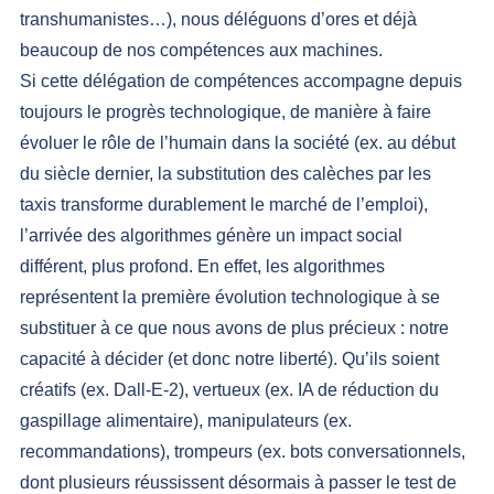
transhumanistes…), nous déléguons d’ores et déjà 
beaucoup de nos compétences aux machines.
Si cette délégation de compétences accompagne depuis 
toujours le progrès technologique, de manière à faire 
évoluer le rôle de l’humain dans la société (ex. au début 
du siècle dernier, la substitution des calèches par les 
taxis transforme durablement le marché de l’emploi), 
l’arrivée des algorithmes génère un impact social 
différent, plus profond. En effet, les algorithmes 
représentent la première évolution technologique à se 
substituer à ce que nous avons de plus précieux : notre 
capacité à décider (et donc notre liberté). Qu’ils soient 
créatifs (ex. 
Dall-E-2
), vertueux (ex. 
IA de réduction du 
gaspillage alimentaire
), manipulateurs (ex. 
recommandations
), trompeurs (ex. bots conversationnels, 
dont plusieurs réussissent désormais à passer le 
test de 