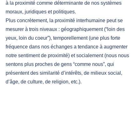
à la proximité comme déterminante de nos systèmes 
moraux, juridiques et politiques.
Plus concrètement, la proximité interhumaine peut se 
mesurer à trois niveaux : géographiquement (“loin des 
yeux, loin du coeur”), temporellement (une plus forte 
fréquence dans nos échanges a tendance à augmenter 
notre sentiment de proximité) et socialement (nous nous 
sentons plus proches de gens “comme nous”, qui 
présentent des similarité d’intérêts, de milieux social, 
d’âge, de culture, de religion, etc.).