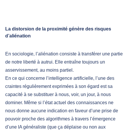
La distorsion de la proximité génère des risques 
d’aliénation
En sociologie, l’aliénation consiste à transférer une partie 
de notre liberté à autrui. Elle entraîne toujours un 
asservissement, au moins partiel.
En ce qui concerne l’intelligence artificielle, l’une des 
craintes régulièrement exprimées à son égard est sa 
capacité à se substituer à nous, voir, un jour, à nous 
dominer. Même si l’état actuel des connaissances ne 
nous donne aucune indication en faveur d’une prise de 
pouvoir proche des algorithmes à travers l’émergence 
d’une IA généraliste (que ça déplaise ou non aux 