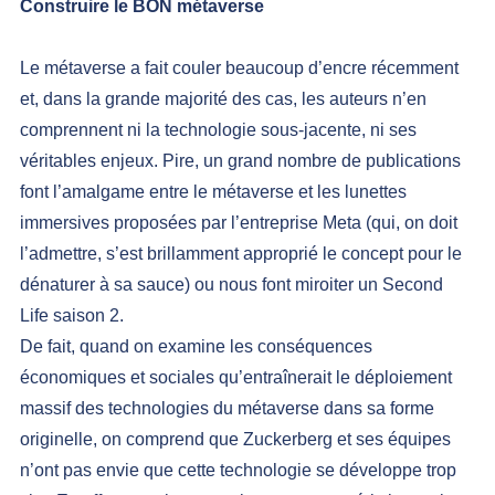
Construire le BON métaverse
Le métaverse a fait couler beaucoup d’encre récemment 
et, dans la grande majorité des cas, les auteurs n’en 
comprennent ni la technologie sous-jacente, ni ses 
véritables enjeux. Pire, un grand nombre de publications 
font l’amalgame entre le métaverse et les lunettes 
immersives proposées par l’entreprise Meta (qui, on doit 
l’admettre, s’est brillamment approprié le concept pour le 
dénaturer à sa sauce) ou nous font miroiter un 
Second 
Life
 saison 2.
De fait, quand on examine les conséquences 
économiques et sociales qu’entraînerait le déploiement 
massif des technologies du métaverse dans sa forme 
originelle, on comprend que Zuckerberg et ses équipes 
n’ont pas envie que cette technologie se développe trop 