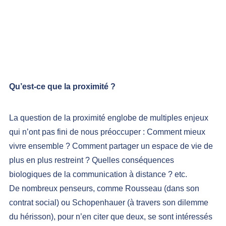
Qu’est-ce que la proximité ?
La question de la proximité englobe de multiples enjeux 
qui n’ont pas fini de nous préoccuper : Comment mieux 
vivre ensemble ? Comment partager un espace de vie de 
plus en plus restreint ? Quelles conséquences 
biologiques de la communication à distance ? etc.
De nombreux penseurs, comme Rousseau (dans son 
contrat social
) ou Schopenhauer (à travers son 
dilemme 
du hérisson
), pour n’en citer que deux, se sont intéressés 