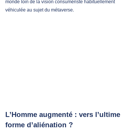
monde loin de 
la vision consumériste habituellement 
véhiculée au sujet du métaverse
.
L’Homme augmenté : vers l’ultime 
forme d’aliénation ?