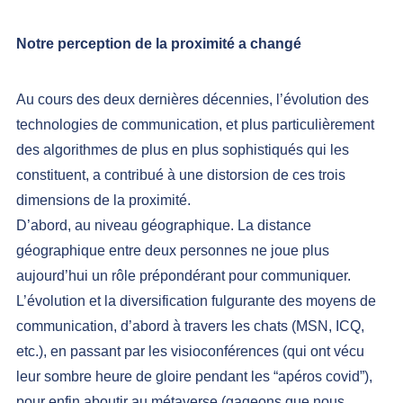
Notre perception de la proximité a changé
Au cours des deux dernières décennies, l’évolution des 
technologies de communication, et plus particulièrement 
des algorithmes de plus en plus sophistiqués qui les 
constituent, a contribué à une distorsion de ces trois 
dimensions de la proximité.
D’abord, au niveau géographique. La distance 
géographique entre deux personnes ne joue plus 
aujourd’hui un rôle prépondérant pour communiquer. 
L’évolution et la diversification fulgurante des moyens de 
communication, d’abord à travers les chats (MSN, ICQ, 
etc.), en passant par les visioconférences (qui ont vécu 
leur sombre heure de gloire pendant les “apéros covid”), 
pour enfin aboutir au métaverse (gageons que nous 