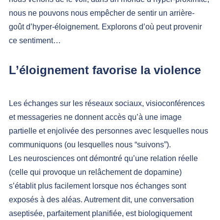
nous ne pouvons nous empêcher de sentir un arrière-
goût d’hyper-éloignement. Explorons d’où peut provenir 
ce sentiment…
L’éloignement favorise la violence
Les échanges sur les réseaux sociaux, visioconférences 
et messageries ne donnent accès qu’à une image 
partielle et enjolivée des personnes avec lesquelles nous 
communiquons (ou lesquelles nous “suivons”).
Les neurosciences ont démontré qu’une relation réelle 
(celle qui provoque un relâchement de dopamine) 
s’établit 
plus facilement lorsque nos échanges sont 
exposés à des aléas
. Autrement dit, une conversation 
aseptisée, parfaitement planifiée, est biologiquement 