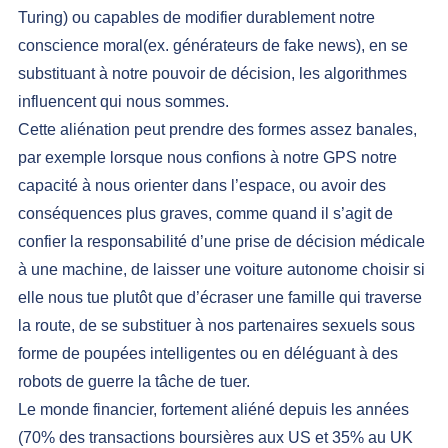
Turing
) ou capables de modifier durablement notre 
conscience moral(ex. 
générateurs de fake news
), en se 
substituant à notre pouvoir de décision, les algorithmes 
influencent qui nous sommes.
Cette aliénation peut prendre des formes assez banales, 
par exemple lorsque nous confions à notre GPS notre 
capacité à nous orienter dans l’espace, ou avoir des 
conséquences plus graves, comme quand il s’agit de 
confier la responsabilité d’une prise de décision médicale 
à une machine, de laisser une voiture autonome choisir si 
elle nous tue plutôt que d’écraser une famille qui traverse 
la route, de se substituer à nos partenaires sexuels sous 
forme de poupées intelligentes ou en déléguant à des 
robots de guerre la tâche de tuer.
Le monde financier, fortement aliéné depuis les années 
(70% des transactions boursières aux US et 35% au UK 