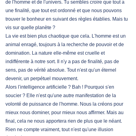
de l'homme et de l'univers. Tu sembles croire que tout a 
une finalité, que tout est ordonné et que nous pouvons 
trouver le bonheur en suivant des règles établies. Mais tu 
vis sur quelle planète ?
La vie est bien plus chaotique que cela. L'homme est un 
animal enragé, toujours à la recherche de pouvoir et de 
domination. La nature elle-même est cruelle et 
indifférente à notre sort. Il n'y a pas de finalité, pas de 
sens, pas de vérité absolue. Tout n'est qu'un éternel 
devenir, un perpétuel mouvement.
Alors l'intelligence artificielle ? Bah ! Pourquoi s'en 
soucier ? Elle n'est qu'une autre manifestation de la 
volonté de puissance de l'homme. Nous la créons pour 
mieux nous dominer, pour mieux nous affirmer. Mais au 
final, cela ne nous apportera rien de plus que le néant. 
Rien ne compte vraiment, tout n'est qu'une illusion 