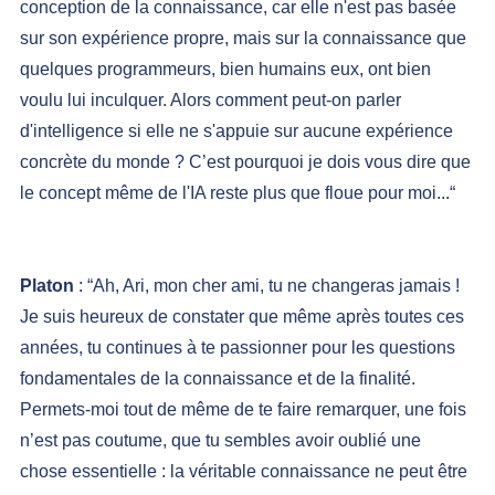
conception de la connaissance, car elle n'est pas basée 
sur son expérience propre, mais sur la connaissance que 
quelques programmeurs, bien humains eux, ont bien 
voulu lui inculquer. Alors comment peut-on parler 
d'intelligence si elle ne s'appuie sur aucune expérience 
concrète du monde ? C’est pourquoi je dois vous dire que 
le concept même de l'IA reste plus que floue pour moi...“
Platon 
: “Ah, Ari, mon cher ami, tu ne changeras jamais ! 
Je suis heureux de constater que même après toutes ces 
années, tu continues à te passionner pour les questions 
fondamentales de la connaissance et de la finalité. 
Permets-moi tout de même de te faire remarquer, une fois 
n’est pas coutume, que tu sembles avoir oublié une 
chose essentielle : la véritable connaissance ne peut être 