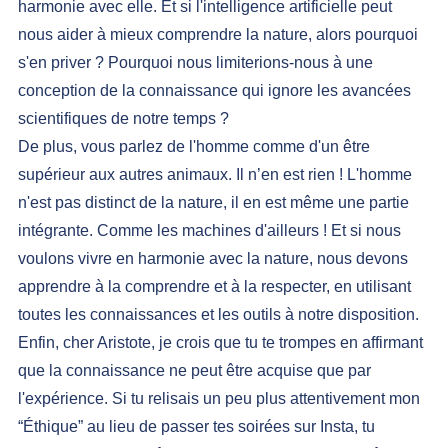
harmonie avec elle. Et si l'intelligence artificielle peut 
nous aider à mieux comprendre la nature, alors pourquoi 
s'en priver ? Pourquoi nous limiterions-nous à une 
conception de la connaissance qui ignore les avancées 
scientifiques de notre temps ?
De plus, vous parlez de l'homme comme d'un être 
supérieur aux autres animaux. Il n’en est rien ! L'homme 
n'est pas distinct de la nature, il en est même une partie 
intégrante. Comme les machines d'ailleurs ! Et si nous 
voulons vivre en harmonie avec la nature, nous devons 
apprendre à la comprendre et à la respecter, en utilisant 
toutes les connaissances et les outils à notre disposition.
Enfin, cher Aristote, je crois que tu te trompes en affirmant 
que la connaissance ne peut être acquise que par 
l'expérience. Si tu relisais un peu plus attentivement mon 
“Éthique” au lieu de passer tes soirées sur Insta, tu 