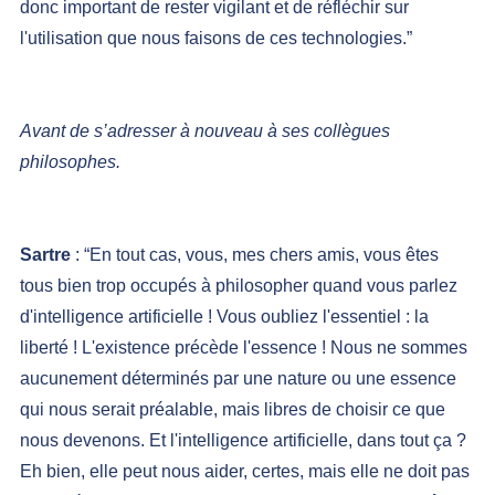
donc important de rester vigilant et de réfléchir sur 
l'utilisation que nous faisons de ces technologies.”
Avant de s’adresser à nouveau à ses collègues 
philosophes.
Sartre
 : “En tout cas, vous, mes chers amis, vous êtes 
tous bien trop occupés à philosopher quand vous parlez 
d'intelligence artificielle ! Vous oubliez l'essentiel : la 
liberté ! L'existence précède l'essence ! Nous ne sommes 
aucunement déterminés par une nature ou une essence 
qui nous serait préalable, mais libres de choisir ce que 
nous devenons. Et l'intelligence artificielle, dans tout ça ? 
Eh bien, elle peut nous aider, certes, mais elle ne doit pas 