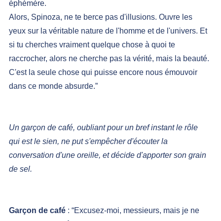
éphémère.
Alors, Spinoza, ne te berce pas d'illusions. Ouvre les 
yeux sur la véritable nature de l'homme et de l'univers. Et 
si tu cherches vraiment quelque chose à quoi te 
raccrocher, alors ne cherche pas la vérité, mais la beauté. 
C'est la seule chose qui puisse encore nous émouvoir 
dans ce monde absurde.”
Un garçon de café, oubliant pour un bref instant le rôle 
qui est le sien, ne put s'empêcher d'écouter la 
conversation d'une oreille, et décide d'apporter son grain 
de sel.
Garçon de café
 : “Excusez-moi, messieurs, mais je ne 