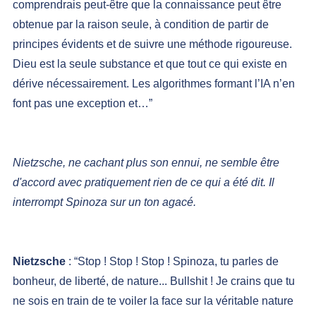
comprendrais peut-être que la connaissance peut être 
obtenue par la raison seule, à condition de partir de 
principes évidents et de suivre une méthode rigoureuse. 
Dieu est la seule substance et que tout ce qui existe en 
dérive nécessairement. Les algorithmes formant l’IA n’en 
font pas une exception et…”
Nietzsche, ne cachant plus son ennui, ne semble être 
d'accord avec pratiquement rien de ce qui a été dit. Il 
interrompt Spinoza sur un ton agacé.
Nietzsche 
: “Stop ! Stop ! Stop ! Spinoza, tu parles de 
bonheur, de liberté, de nature... Bullshit ! Je crains que tu 
ne sois en train de te voiler la face sur la véritable nature 