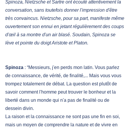
Spinoza, Nietzsche et Sartre ont écouté attentivement la 
conversation, sans toutefois donner l'impression d'être 
très convaincus. Nietzsche, pour sa part, manifeste même 
ouvertement son ennui en jetant régulièrement des coups 
d'œil à sa montre d'un air blasé. Soudain, Spinoza se 
lève et pointe du doigt Aristote et Platon.
Spinoza 
: “Messieurs, j'en perds mon latin. Vous parlez 
de connaissance, de vérité, de finalité,... Mais vous vous 
trompez totalement de débat. La question est plutôt de 
savoir comment l'homme peut trouver le bonheur et la 
liberté dans un monde qui n'a pas de finalité ou de 
dessein divin.
La raison et la connaissance ne sont pas une fin en soi, 
mais un moyen de comprendre la nature et de vivre en 