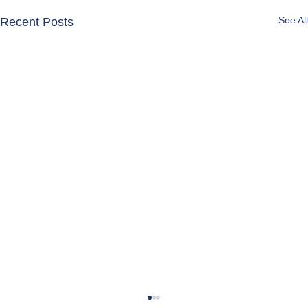
See All
Recent Posts