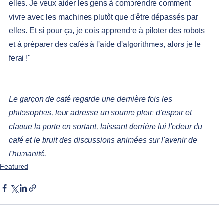
elles. Je veux aider les gens à comprendre comment 
vivre avec les machines plutôt que d'être dépassés par 
elles. Et si pour ça, je dois apprendre à piloter des robots 
et à préparer des cafés à l'aide d'algorithmes, alors je le 
ferai !"
Le garçon de café regarde une dernière fois les 
philosophes, leur adresse un sourire plein d'espoir et 
claque la porte en sortant, laissant derrière lui l'odeur du 
café et le bruit des discussions animées sur l'avenir de 
l'humanité.
Featured