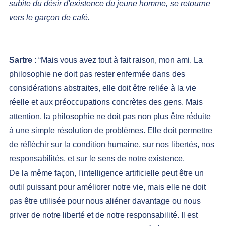
subite du désir d'existence du jeune homme, se retourne 
vers le garçon de café.
Sartre
 : “Mais vous avez tout à fait raison, mon ami. La 
philosophie ne doit pas rester enfermée dans des 
considérations abstraites, elle doit être reliée à la vie 
réelle et aux préoccupations concrètes des gens. Mais 
attention, la philosophie ne doit pas non plus être réduite 
à une simple résolution de problèmes. Elle doit permettre 
de réfléchir sur la condition humaine, sur nos libertés, nos 
responsabilités, et sur le sens de notre existence.
De la même façon, l'intelligence artificielle peut être un 
outil puissant pour améliorer notre vie, mais elle ne doit 
pas être utilisée pour nous aliéner davantage ou nous 
priver de notre liberté et de notre responsabilité. Il est 