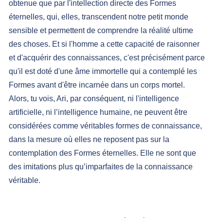
obtenue que par l'intellection directe des Formes 
éternelles, qui, elles, transcendent notre petit monde 
sensible et permettent de comprendre la réalité ultime 
des choses. Et si l'homme a cette capacité de raisonner 
et d'acquérir des connaissances, c'est précisément parce 
qu'il est doté d'une âme immortelle qui a contemplé les 
Formes avant d'être incarnée dans un corps mortel.
Alors, tu vois, Ari, par conséquent, ni l'intelligence 
artificielle, ni l’intelligence humaine, ne peuvent être 
considérées comme véritables formes de connaissance, 
dans la mesure où elles ne reposent pas sur la 
contemplation des Formes éternelles. Elle ne sont que 
des imitations plus qu’imparfaites de la connaissance 
véritable.