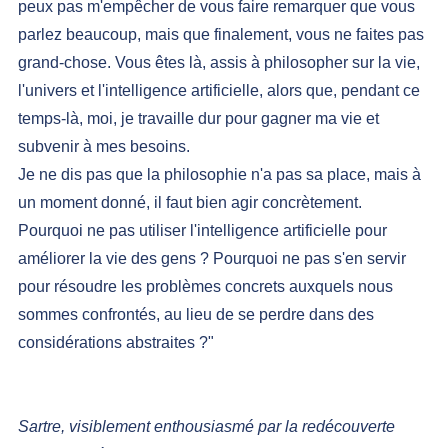
peux pas m'empêcher de vous faire remarquer que vous 
parlez beaucoup, mais que finalement, vous ne faites pas 
grand-chose. Vous êtes là, assis à philosopher sur la vie, 
l'univers et l'intelligence artificielle, alors que, pendant ce 
temps-là, moi, je travaille dur pour gagner ma vie et 
subvenir à mes besoins.
Je ne dis pas que la philosophie n'a pas sa place, mais à 
un moment donné, il faut bien agir concrètement. 
Pourquoi ne pas utiliser l'intelligence artificielle pour 
améliorer la vie des gens ? Pourquoi ne pas s'en servir 
pour résoudre les problèmes concrets auxquels nous 
sommes confrontés, au lieu de se perdre dans des 
considérations abstraites ?"
Sartre, visiblement enthousiasmé par la redécouverte 