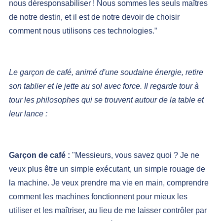
nous déresponsabiliser ! Nous sommes les seuls maîtres 
de notre destin, et il est de notre devoir de choisir 
comment nous utilisons ces technologies.”
Le garçon de café, animé d'une soudaine énergie, retire 
son tablier et le jette au sol avec force. Il regarde tour à 
tour les philosophes qui se trouvent autour de la table et 
leur lance :
Garçon de café : 
"Messieurs, vous savez quoi ? Je ne 
veux plus être un simple exécutant, un simple rouage de 
la machine. Je veux prendre ma vie en main, comprendre 
comment les machines fonctionnent pour mieux les 
utiliser et les maîtriser, au lieu de me laisser contrôler par 