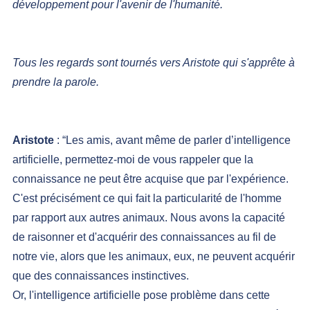
développement pour l'avenir de l'humanité.
Tous les regards sont tournés vers Aristote qui s'apprête à 
prendre la parole.
Aristote 
: “Les amis, avant même de parler d’intelligence 
artificielle, permettez-moi de vous rappeler que la 
connaissance ne peut être acquise que par l'expérience. 
C'est précisément ce qui fait la particularité de l'homme 
par rapport aux autres animaux. Nous avons la capacité 
de raisonner et d'acquérir des connaissances au fil de 
notre vie, alors que les animaux, eux, ne peuvent acquérir 
que des connaissances instinctives.
Or, l'intelligence artificielle pose problème dans cette 