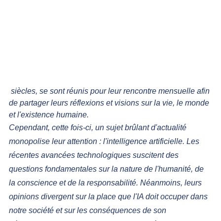
 siècles, se sont réunis pour leur rencontre mensuelle afin 
de partager leurs réflexions et visions sur la vie, le monde 
et l'existence humaine.
Cependant, cette fois-ci, un sujet brûlant d'actualité 
monopolise leur attention : l'intelligence artificielle. Les 
récentes avancées technologiques suscitent des 
questions fondamentales sur la nature de l'humanité, de 
la conscience et de la responsabilité. Néanmoins, leurs 
opinions divergent sur la place que l'IA doit occuper dans 
notre société et sur les conséquences de son 